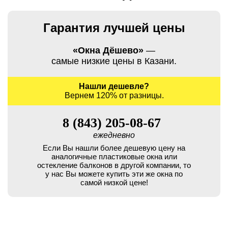
Гарантия лучшей цены
«Окна Дёшево»
—
самые низкие цены в Казани.
Нашли дешевле?
Вернем 120% от разницы.
8 (843) 205-08-67
ежедневно
Если Вы нашли более дешевую цену на
аналогичные пластиковые окна или
остекление балконов в другой компании, то
у нас Вы можете купить эти же окна по
самой низкой цене!