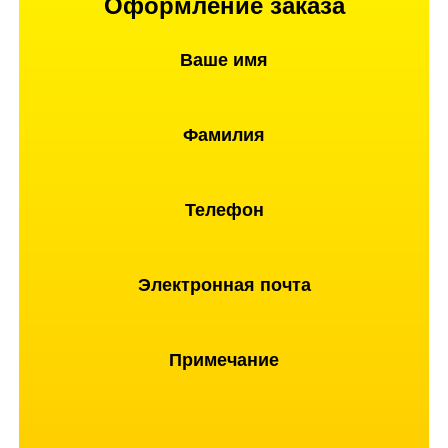
Оформление заказа
Ваше имя
Фамилия
Телефон
Электронная почта
Примечание