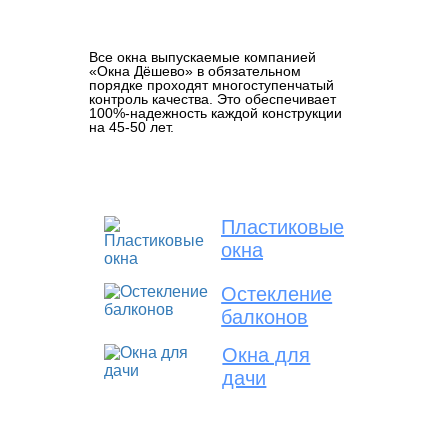
Все окна выпускаемые компанией
«Окна Дёшево» в обязательном
порядке проходят многоступенчатый
контроль качества. Это обеспечивает
100%-надежность каждой конструкции
на 45-50 лет.
Пластиковые
окна
Остекление
балконов
Окна для
дачи