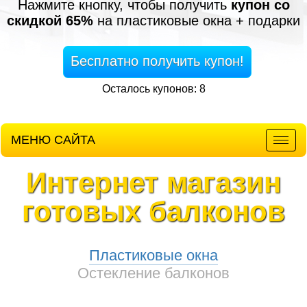
Нажмите кнопку, чтобы получить
купон со
скидкой 65%
на пластиковые окна + подарки
Бесплатно получить купон!
Осталось купонов: 8
МЕНЮ САЙТА
Мен
Интернет магазин
готовых балконов
Пластиковые окна
Остекление балконов