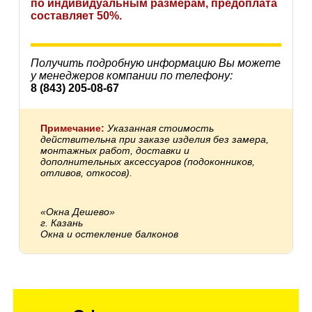
по индивидуальным размерам, предоплата
составляет 50%.
Получить подробную информацию Вы можете
у менеджеров компании по телефону:
8 (843) 205-08-67
Примечание:
Указанная стоимость
действительна при заказе изделия без замера,
монтажных работ, доставки и
дополнительных аксессуаров (подоконников,
отливов, откосов).
«Окна Дешево»
г. Казань
Окна и остекление балконов