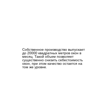
Собственное производство выпускает
до 20000 квадратных метров окон в
месяц. Такой объем позволяет
существенно снизить себестоимость
окон, при этом качество остается на
том же уровне.