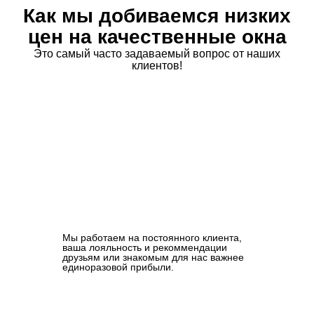
Как мы добиваемся низких
цен на качественные окна
Это самый часто задаваемый вопрос от наших
клиентов!
Мы работаем на постоянного клиента,
ваша лояльность и рекоммендации
друзьям или знакомым для нас важнее
единоразовой прибыли.