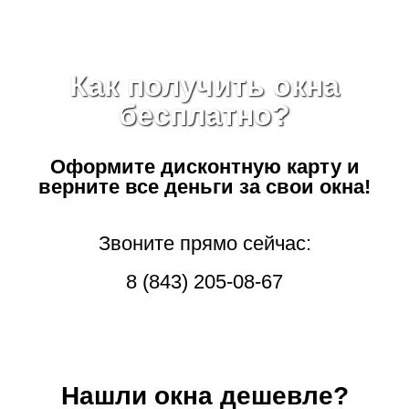
Как получить окна
бесплатно?
Оформите дисконтную карту
и
верните все деньги за свои окна!
Звоните прямо сейчас:
8 (843) 205-08-67
Нашли окна дешевле?