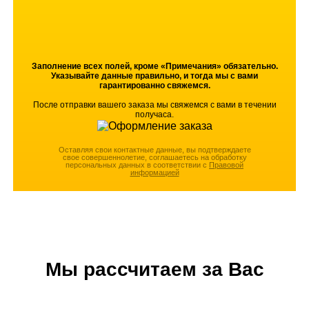
Заполнение всех полей, кроме «Примечания» обязательно.
Указывайте данные правильно, и тогда мы с вами
гарантированно свяжемся.
После отправки вашего заказа мы свяжемся с вами в течении
получаса.
Оставляя свои контактные данные, вы подтверждаете
свое совершеннолетие, соглашаетесь на обработку
персональных данных в соответствии с
Правовой
информацией
Мы рассчитаем за Вас