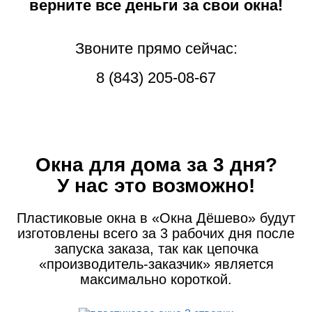
верните все деньги за свои окна!
Звоните прямо сейчас:
8 (843) 205-08-67
Окна для дома за 3 дня?
У нас это возможно!
Пластиковые окна в «Окна Дёшево» будут
изготовлены всего за 3 рабочих дня после
запуска заказа, так как цепочка
«производитель-заказчик» является
максимально короткой.