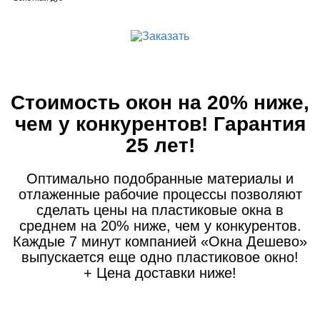
Стоимость окон на 20% ниже,
чем у конкурентов! Гарантия
25 лет!
Оптимально подобранные материалы и
отлаженные рабочие процессы позволяют
сделать цены на пластиковые окна в
среднем на 20% ниже, чем у конкурентов.
Каждые 7 минут компанией «Окна Дешево»
выпускается еще одно пластиковое окно!
+ Цена доставки ниже!