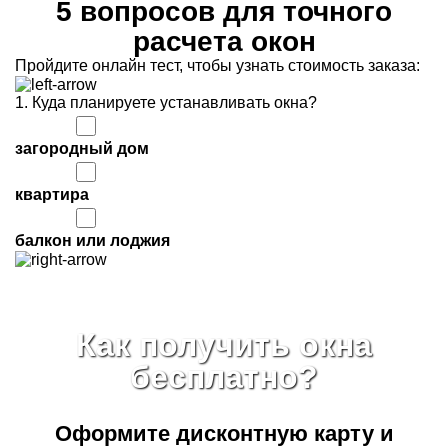
5 вопросов для точного
расчета окон
Пройдите онлайн тест, чтобы узнать стоимость заказа:
1. Куда планируете устанавливать окна?
загородный дом
квартира
балкон или лоджия
Как получить окна
бесплатно?
Оформите дисконтную карту
и