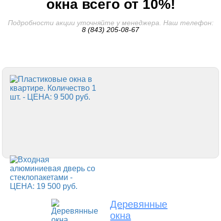
окна всего от 10%!
Подробности акции уточняйте у менеджера. Наш телефон:
8 (843) 205-08-67
Деревянные
окна