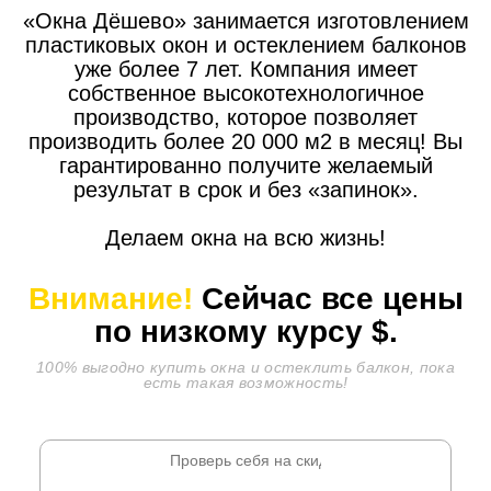
«Окна Дёшево» занимается изготовлением
пластиковых окон и остеклением балконов
уже более 7 лет. Компания имеет
собственное высокотехнологичное
производство, которое позволяет
производить более 20 000 м2 в месяц! Вы
гарантированно получите желаемый
результат в срок и без «запинок».
Делаем окна на всю жизнь!
Внимание!
Сейчас все цены
по низкому курсу
$.
100% выгодно купить окна и остеклить балкон, пока
есть такая возможность!