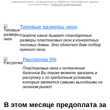
совершеннолетие, соглашаетесь на обработку персональных данных
в соответствии с
Правовой информацией
Типовые размеры окон
Узнайте какие бывают стандартные
размеры пластиковых окон в конкретных
типовых домах. Это облегчит Вам подбор
нужного окна.
Рассрочка 0%
Пластиковые окна и остекление
балконов Вы также можете заказать в
рассрочку и по кредитным условиям,
которые являются самыми выгодными на
оконном рынке!
В этом месяце предоплата за