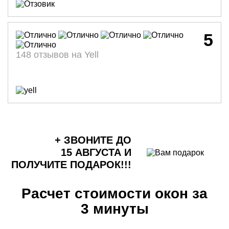
5
148 отзывов на Yell
+ ЗВОНИТЕ ДО
15 АВГУСТА
И
ПОЛУЧИТЕ ПОДАРОК!!!
Расчет стоимости окон за
3 минуты