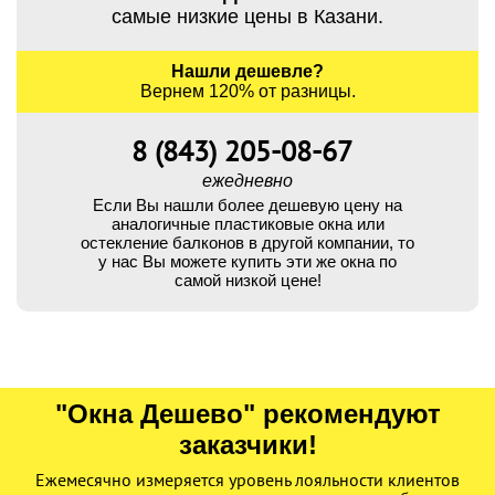
самые низкие цены в Казани.
Нашли дешевле?
Вернем 120% от разницы.
8 (843) 205-08-67
ежедневно
Если Вы нашли более дешевую цену на
аналогичные пластиковые окна или
остекление балконов в другой компании, то
у нас Вы можете купить эти же окна по
самой низкой цене!
"Окна Дешево" рекомендуют
заказчики!
Ежемесячно измеряется уровень лояльности клиентов