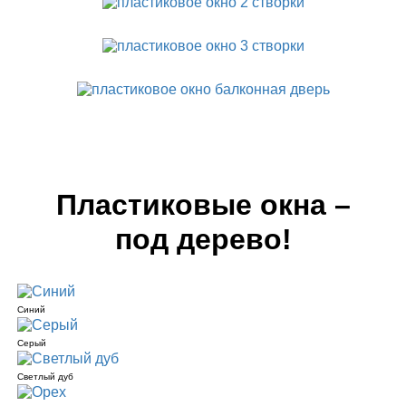
Пластиковые окна –
под дерево!
Синий
Серый
Светлый дуб