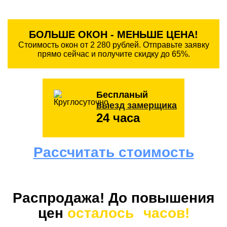
БОЛЬШЕ ОКОН - МЕНЬШЕ ЦЕНА!
Стоимость окон от 2 280 рублей. Отправьте заявку
прямо сейчас и получите скидку до 65%.
Беспланый
выезд замерщика
24 часа
Рассчитать стоимость
Распродажа! До повышения
цен
осталось
часов!