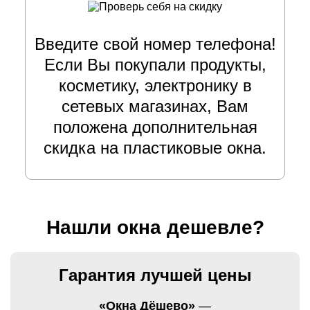
Введите свой номер телефона!
Если Вы покупали продукты,
косметику, электронику в
сетевых магазинах, Вам
положена дополнительная
скидка на пластиковые окна.
Нашли окна дешевле?
Гарантия лучшей цены
«Окна Дёшево»
—