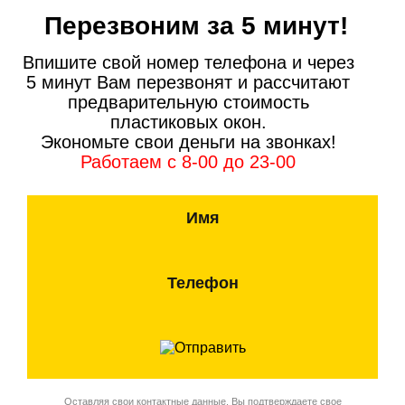
Перезвоним за 5 минут!
Впишите свой номер телефона и через
5 минут Вам перезвонят и рассчитают
предварительную стоимость
пластиковых окон.
Экономьте свои деньги на звонках!
Работаем с 8-00 до 23-00
Имя
Телефон
Оставляя свои контактные данные, Вы подтверждаете свое