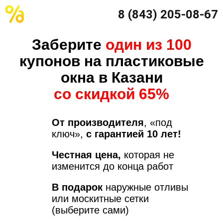
8 (843) 205-08-67
Заберите
один из 100
купонов на пластиковые
окна в Казани
со скидкой 65%
От производителя
, «под
ключ»,
с гарантией 10 лет!
Честная цена,
которая не
изменится до конца работ
В подарок
наружные отливы
или москитные сетки
(выберите сами)