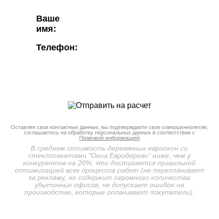
Ваше
имя:
Телефон:
Оставляя свои контактные данные, вы подтверждаете свое совершеннолетие,
соглашаетесь на обработку персональных данных в соответствии с
Правовой информацией
В среднем стоимость деревянных евроокон со
стеклопакетами "Окна Евродерево" ниже, чем у
конкурентов на 20%, что достигается правильной
оптимизацией всех процессов работ (не переплачивает
за рекламу, не содержит огромного количества
убыточных офисов, не допускает ошибок на
производстве, которые оплачивают покупатели).