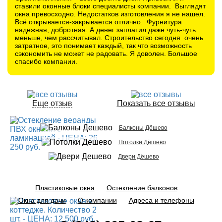
ставили оконные блоки специалисты компании. Выглядят
окна превосходно. Недостатков изготовления я не нашел.
Всё открывается-закрывается отлично. Фурнитура
надежная, добротная. А денег заплатил даже чуть-чуть
меньше, чем рассчитывал. Строительство сегодня очень
затратное, это понимает каждый, так что возможность
сэкономить не может не радовать. Я доволен. Большое
спасибо компании.
Еще отзыв
Показать все отзывы
Балконы Дёшево
Потолки Дёшево
Двери Дёшево
Пластиковые окна
Остекление балконов
Окна для дачи
О компании
Адреса и телефоны