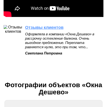
Отзывы клиентов
Оформляла в компании «Окна Дешево» в
рассрочку остекление балкона. Очень
выгодное предложение. Переплата
равняется нулю, это при том, что...
Светлана Петровна
Фотографии объектов «Окна
Дешево»