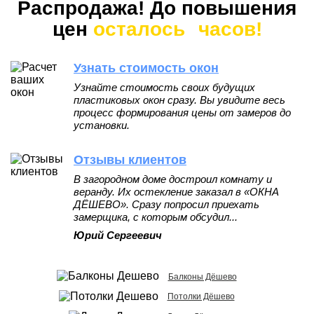
Распродажа! До повышения
цен
осталось
часов!
Узнать стоимость окон
Узнайте стоимость своих будущих
пластиковых окон сразу. Вы увидите весь
процесс формирования цены от замеров до
установки.
Отзывы клиентов
В загородном доме достроил комнату и
веранду. Их остекление заказал в «ОКНА
ДЁШЕВО». Сразу попросил приехать
замерщика, с которым обсудил...
Юрий Сергеевич
Балконы Дёшево
Потолки Дёшево