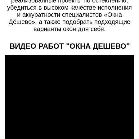
реализованные проекты по остеклению,
убедиться в высоком качестве исполнения
и аккуратности специалистов «Окна
Дёшево», а также подобрать подходящие
варианты окон для себя.
ВИДЕО РАБОТ "ОКНА ДЕШЕВО"