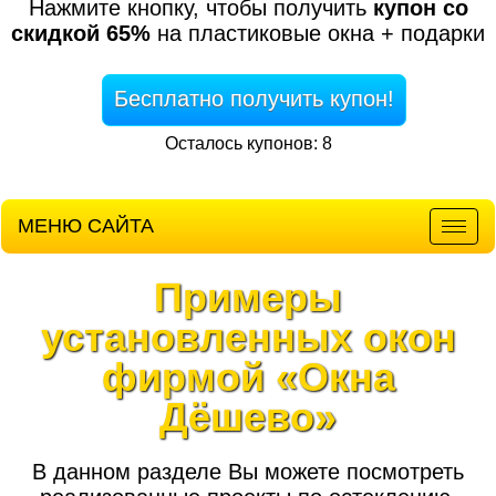
Нажмите кнопку, чтобы получить
купон со
скидкой 65%
на пластиковые окна + подарки
Бесплатно получить купон!
Осталось купонов: 8
МЕНЮ САЙТА
Мен
Примеры
установленных окон
фирмой «Окна
Дёшево»
В данном разделе Вы можете посмотреть