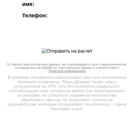
имя:
Телефон:
Оставляя свои контактные данные, вы подтверждаете свое совершеннолетие,
соглашаетесь на обработку персональных данных в соответствии с
Правовой информацией
В среднем стоимость пластиковых окон или остекления
балконов в компании "Окна Дёшево" ниже, чем у
конкурентов на 20%, что достигается правильной
оптимизацией всех процессов работ (не переплачивает
за рекламу, не содержит огромного количества
убыточных офисов, не допускает ошибок на
производстве, которые оплачивают покупатели). + Цена
доставки ниже!