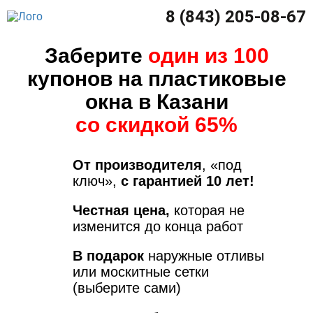
8 (843) 205-08-67
Заберите
один из 100
купонов на пластиковые
окна в Казани
со скидкой 65%
От производителя
, «под
ключ»,
с гарантией 10 лет!
Честная цена,
которая не
изменится до конца работ
В подарок
наружные отливы
или москитные сетки
(выберите сами)