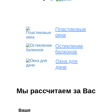
Пластиковые
окна
Остекление
балконов
Окна для
дачи
Мы рассчитаем за Вас
Ваше