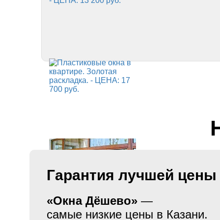
Гарантия лучшей цены
«Окна Дёшево»
—
самые низкие цены в Казани.