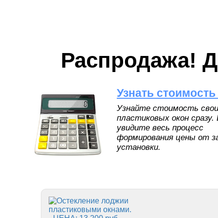
Распродажа! 
Узнать стоимость
Узнайте стоимость свои
пластиковых окон сразу.
увидите весь процесс
формирования цены от з
установки.