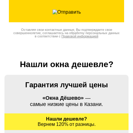
Оставляя свои контактные данные, Вы подтверждаете свое
совершеннолетие, соглашаетесь на обработку персональных данных
в соответствии с
Правовой информацией
Нашли окна дешевле?
Гарантия лучшей цены
«Окна Дёшево»
—
самые низкие цены в Казани.
Нашли дешевле?
Вернем 120% от разницы.