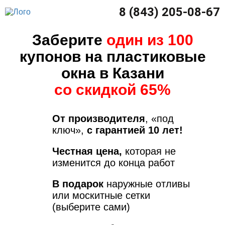
8 (843) 205-08-67
Заберите
один из 100
купонов на пластиковые
окна в Казани
со скидкой 65%
От производителя
, «под
ключ»,
с гарантией 10 лет!
Честная цена,
которая не
изменится до конца работ
В подарок
наружные отливы
или москитные сетки
(выберите сами)