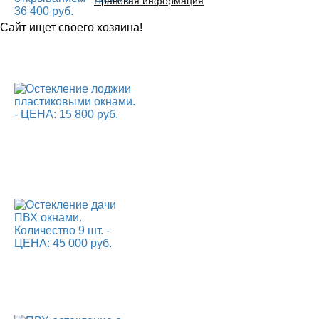
Правовая информация
Сайт ищет своего хозяина!