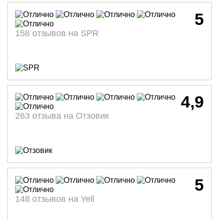
5
158 отзывов на SPR
4,9
263 отзыва на Отзовик
5
148 отзывов на Yell