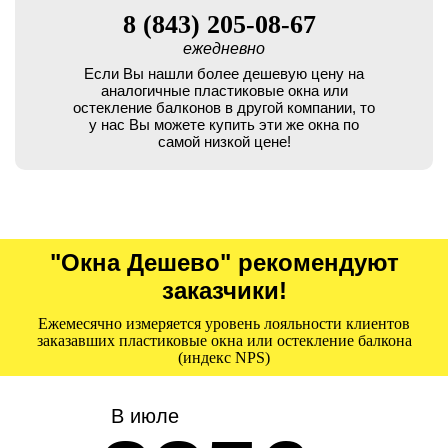
8 (843) 205-08-67
ежедневно
Если Вы нашли более дешевую цену на
аналогичные пластиковые окна или
остекление балконов в другой компании, то
у нас Вы можете купить эти же окна по
самой низкой цене!
"Окна Дешево" рекомендуют
заказчики!
Ежемесячно измеряется уровень лояльности клиентов
заказавших пластиковые окна или остекление балкона
(индекс NPS)
В июле