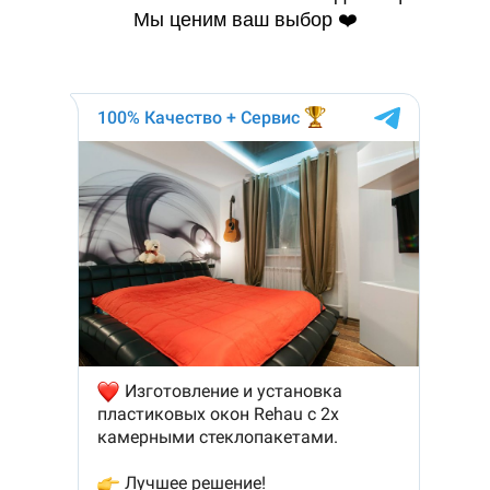
Мы ценим ваш выбор ❤️