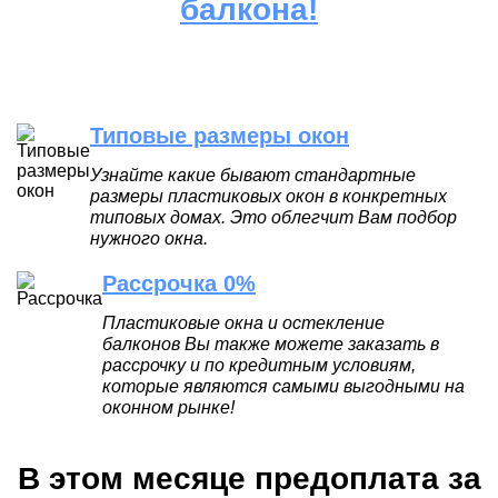
балкона!
Типовые размеры окон
Узнайте какие бывают стандартные
размеры пластиковых окон в конкретных
типовых домах. Это облегчит Вам подбор
нужного окна.
Рассрочка 0%
Пластиковые окна и остекление
балконов Вы также можете заказать в
рассрочку и по кредитным условиям,
которые являются самыми выгодными на
оконном рынке!
В этом месяце предоплата за