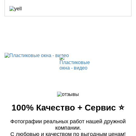
100% Качество + Сервис ⭐️
Фотографии реальных работ нашей дружной
компании.
С любовью и качеством по выгодным ценам!