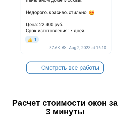
Смотреть все работы
Расчет стоимости окон за
3 минуты