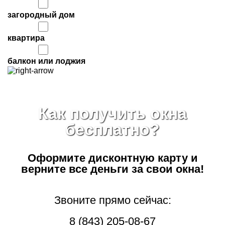
загородный дом
квартира
балкон или лоджия
Как получить окна
бесплатно?
Оформите дисконтную карту
и
верните все деньги за свои окна!
Звоните прямо сейчас:
8 (843) 205-08-67