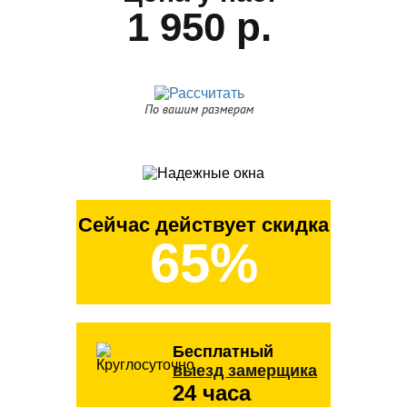
1 950 р.
Сейчас действует скидка
65%
Бесплатный
выезд замерщика
24 часа