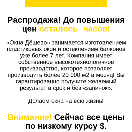
Распродажа! До повышения
цен
осталось
часов!
«Окна Дёшево» занимается изготовлением
пластиковых окон и остеклением балконов
уже более 7 лет. Компания имеет
собственное высокотехнологичное
производство, которое позволяет
производить более 20 000 м2 в месяц! Вы
гарантированно получите желаемый
результат в срок и без «запинок».
Делаем окна на всю жизнь!
Внимание!
Сейчас все цены
по низкому курсу
$.