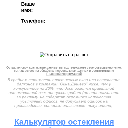
Ваше
имя:
Телефон:
Оставляя свои контактные данные, вы подтверждаете свое совершеннолетие,
соглашаетесь на обработку персональных данных в соответствии с
Правовой информацией
В среднем стоимость пластиковых окон или остекления
балконов в компании "Окна Дёшево" ниже, чем у
конкурентов на 20%, что достигается правильной
оптимизацией всех процессов работ (не переплачивает
за рекламу, не содержит огромного количества
убыточных офисов, не допускает ошибок на
производстве, которые оплачивают покупатели).
Калькулятор остекления