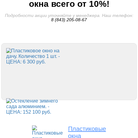
окна всего от 10%!
Подробности акции уточняйте у менеджера. Наш телефон:
8 (843) 205-08-67
Пластиковые
окна