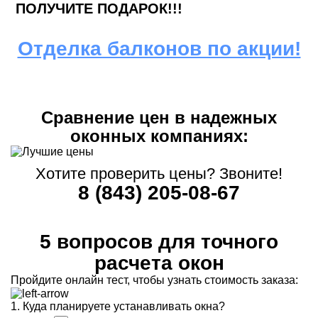
ПОЛУЧИТЕ ПОДАРОК!!!
Отделка балконов по акции!
Сравнение цен в надежных
оконных компаниях:
Хотите проверить цены? Звоните!
8 (843) 205-08-67
5 вопросов для точного
расчета окон
Пройдите онлайн тест, чтобы узнать стоимость заказа:
1. Куда планируете устанавливать окна?