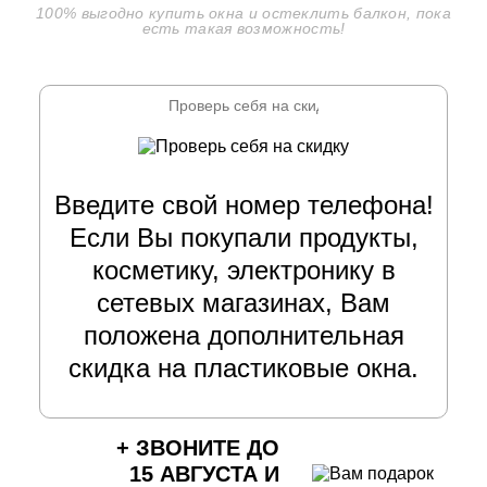
100% выгодно купить окна и остеклить балкон, пока
есть такая возможность!
Введите свой номер телефона!
Если Вы покупали продукты,
косметику, электронику в
сетевых магазинах, Вам
положена дополнительная
скидка на пластиковые окна.
+ ЗВОНИТЕ ДО
15 АВГУСТА
И