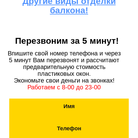
Другие виды отделки
балкона!
Перезвоним за 5 минут!
Впишите свой номер телефона и через
5 минут Вам перезвонят и рассчитают
предварительную стоимость
пластиковых окон.
Экономьте свои деньги на звонках!
Работаем с 8-00 до 23-00
Имя
Телефон