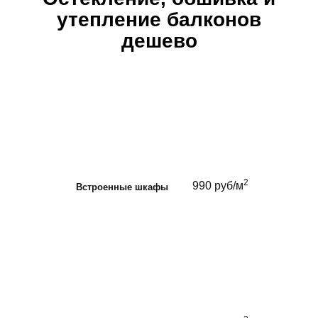
утепление балконов
дешево
2
990 руб/м
Встроенные шкафы