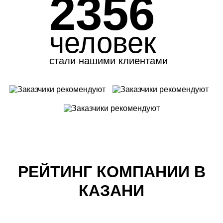
2356
человек
стали нашими клиентами
РЕЙТИНГ КОМПАНИИ В
КАЗАНИ