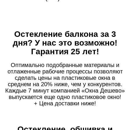
Остекление балкона за 3
дня?
У нас это возможно!
Гарантия 25 лет!
Оптимально подобранные материалы и
отлаженные рабочие процессы позволяют
сделать цены на пластиковые окна в
среднем на 20% ниже, чем у конкурентов.
Каждые 7 минут компанией «Окна Дешево»
выпускается еще одно пластиковое окно!
+ Цена доставки ниже!
Остекление, обшивка и