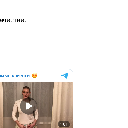
ачестве.