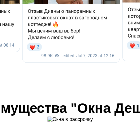
мущества "Окна Де