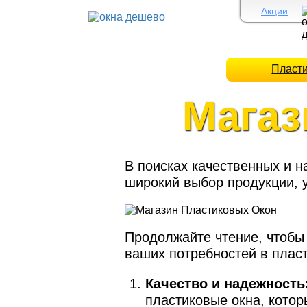
Акции
Пласт
Магаз
В поисках качественных и 
широкий выбор продукции,
Продолжайте чтение, чтобы
ваших потребностей в пласт
Качество и надежность
пластиковые окна, кото