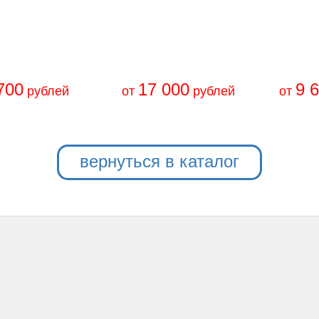
700
17 000
9 
рублей
от
рублей
от
вернуться в каталог