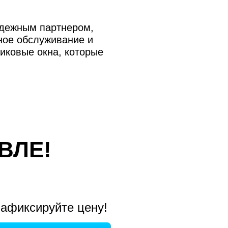
адежным партнером,
ное обслуживание и
иковые окна, которые
ВЛЕ!
афиксируйте цену!