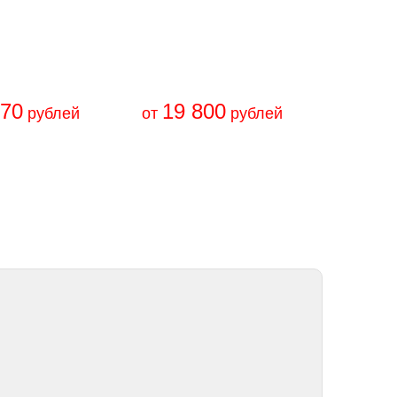
670
19 800
рублей
от
рублей