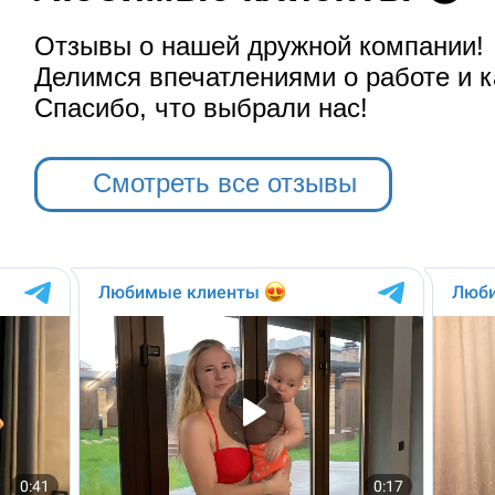
Отзывы о нашей дружной компании!
Делимся впечатлениями о работе и к
Спасибо, что выбрали нас!
Смотреть все отзывы