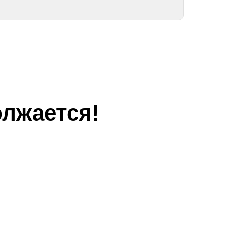
лжается!