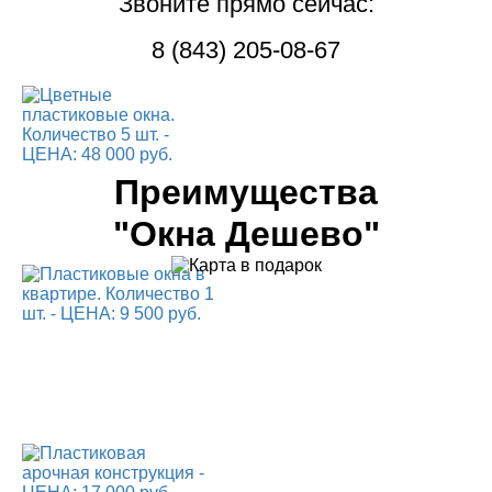
Звоните прямо сейчас:
8 (843) 205-08-67
Преимущества
"Окна Дешево"