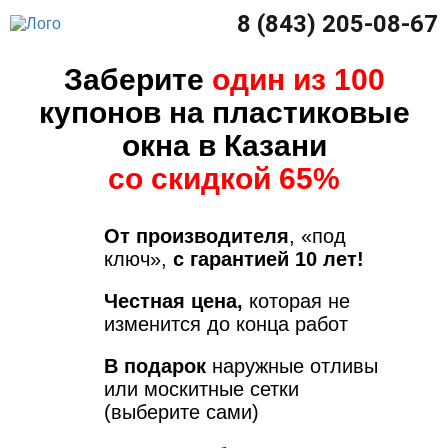
8 (843) 205-08-67
Заберите
один из 100
купонов на пластиковые
окна в Казани
со скидкой 65%
От производителя
, «под
ключ»,
с гарантией 10 лет!
Честная цена,
которая не
изменится до конца работ
В подарок
наружные отливы
или москитные сетки
(выберите сами)