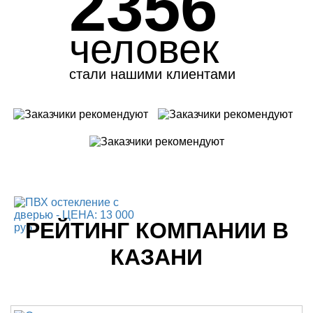
2356
человек
стали нашими клиентами
РЕЙТИНГ КОМПАНИИ В
КАЗАНИ