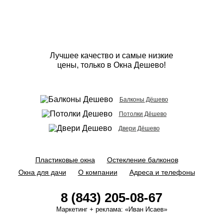
Лучшее качество и самые низкие
цены, только в Окна Дешево!
Балконы Дёшево
Потолки Дёшево
Двери Дёшево
Пластиковые окна
Остекление балконов
Окна для дачи
О компании
Адреса и телефоны
8 (843) 205-08-67
Маркетинг + реклама:
«Иван Исаев»