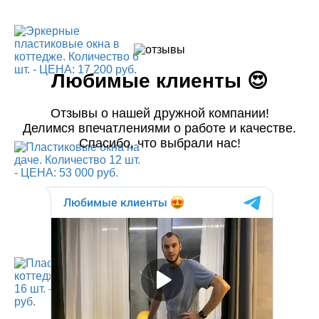
Любимые клиенты 😍
Отзывы о нашей дружной компании!
Делимся впечатлениями о работе и качестве.
Спасибо, что выбрали нас!