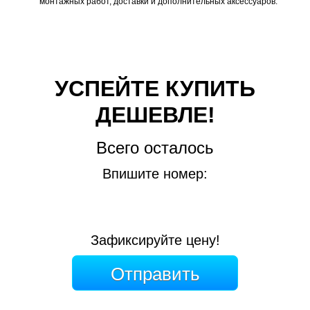
монтажных работ, доставки и дополнительных аксессуаров.
УСПЕЙТЕ КУПИТЬ
ДЕШЕВЛЕ!
Всего осталось
Впишите номер:
Зафиксируйте цену!