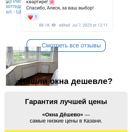
Смотреть все отзывы
Нашли окна дешевле?
Гарантия лучшей цены
«Окна Дёшево»
—
самые низкие цены в Казани.