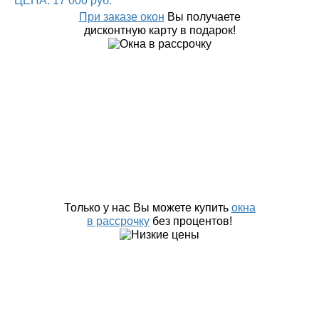
При заказе окон
Вы получаете
дисконтную карту в подарок!
Только у нас Вы можете купить
окна
в рассрочку
без процентов!