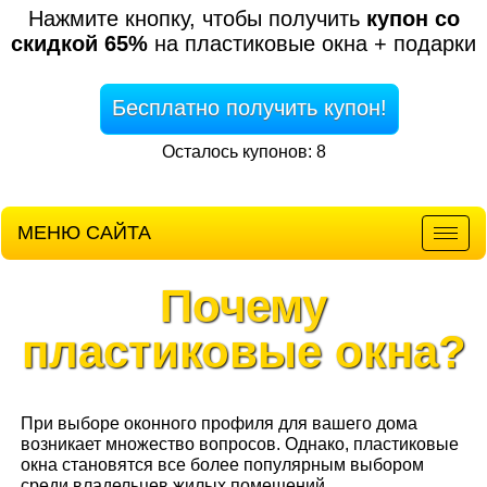
Нажмите кнопку, чтобы получить
купон со
скидкой 65%
на пластиковые окна + подарки
Бесплатно получить купон!
Осталось купонов: 8
МЕНЮ САЙТА
Мен
Почему
пластиковые окна?
При выборе оконного профиля для вашего дома
возникает множество вопросов. Однако, пластиковые
окна становятся все более популярным выбором
среди владельцев жилых помещений.