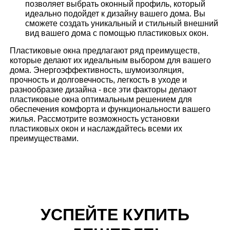
позволяет выбрать оконный профиль, который
идеально подойдет к дизайну вашего дома. Вы
сможете создать уникальный и стильный внешний
вид вашего дома с помощью пластиковых окон.
Пластиковые окна предлагают ряд преимуществ,
которые делают их идеальным выбором для вашего
дома. Энергоэффективность, шумоизоляция,
прочность и долговечность, легкость в уходе и
разнообразие дизайна - все эти факторы делают
пластиковые окна оптимальным решением для
обеспечения комфорта и функциональности вашего
жилья. Рассмотрите возможность установки
пластиковых окон и наслаждайтесь всеми их
преимуществами.
УСПЕЙТЕ КУПИТЬ