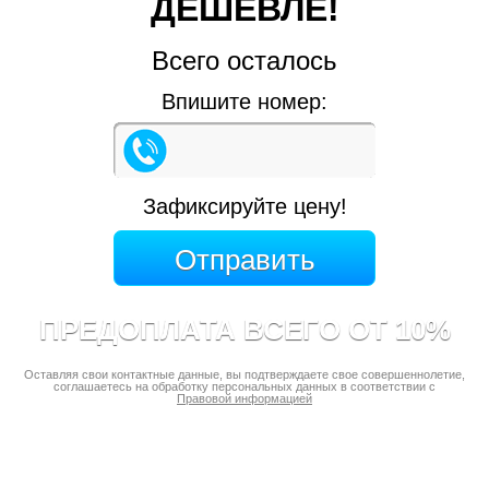
ДЕШЕВЛЕ!
Всего осталось
Впишите номер:
Зафиксируйте цену!
ПРЕДОПЛАТА ВСЕГО ОТ 10%
Оставляя свои контактные данные, вы подтверждаете свое совершеннолетие,
соглашаетесь на обработку персональных данных в соответствии с
Правовой информацией