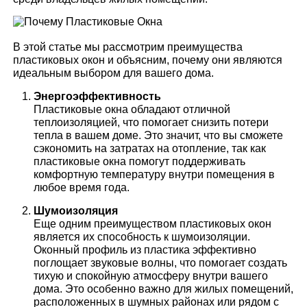
В этой статье мы рассмотрим преимущества
пластиковых окон и объясним, почему они являются
идеальным выбором для вашего дома.
Энергоэффективность
Пластиковые окна обладают отличной
теплоизоляцией, что помогает снизить потери
тепла в вашем доме. Это значит, что вы сможете
сэкономить на затратах на отопление, так как
пластиковые окна помогут поддерживать
комфортную температуру внутри помещения в
любое время года.
Шумоизоляция
Еще одним преимуществом пластиковых окон
является их способность к шумоизоляции.
Оконный профиль из пластика эффективно
поглощает звуковые волны, что помогает создать
тихую и спокойную атмосферу внутри вашего
дома. Это особенно важно для жилых помещений,
расположенных в шумных районах или рядом с