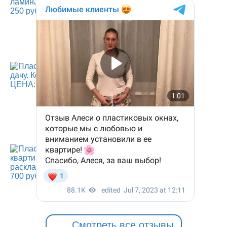
Смотреть все отзывы