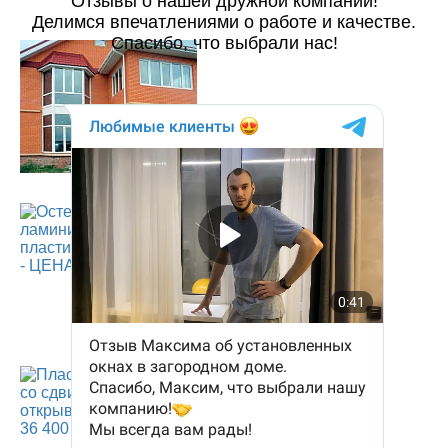
Отзывы о нашей дружной компании!
Делимся впечатлениями о работе и качестве.
Спасибо, что выбрали нас!