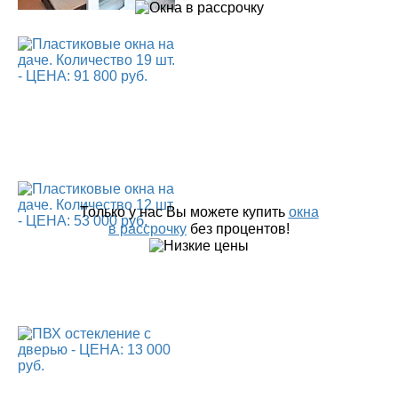
Только у нас Вы можете купить
окна
в рассрочку
без процентов!