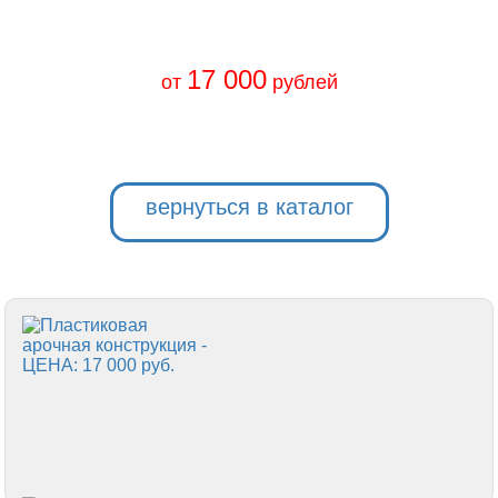
17 000
от
рублей
вернуться в каталог