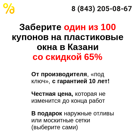
8 (843) 205-08-67
Заберите
один из 100
купонов на пластиковые
окна в Казани
со скидкой 65%
От производителя
, «под
ключ»,
с гарантией 10 лет!
Честная цена,
которая не
изменится до конца работ
В подарок
наружные отливы
или москитные сетки
(выберите сами)