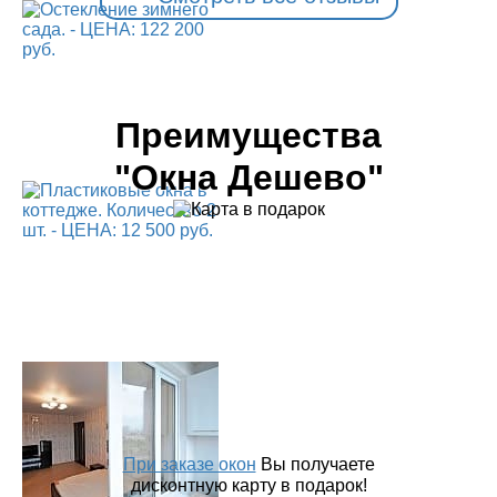
Преимущества
"Окна Дешево"
При заказе окон
Вы получаете
дисконтную карту в подарок!