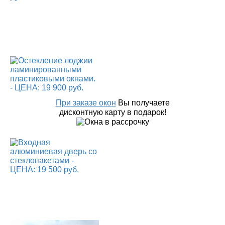
При заказе окон
Вы получаете
дисконтную карту в подарок!