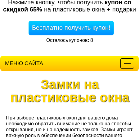
Нажмите кнопку, чтобы получить
купон со
скидкой 65%
на пластиковые окна + подарки
Бесплатно получить купон!
Осталось купонов: 8
МЕНЮ САЙТА
Мен
Замки на
пластиковые окна
При выборе пластиковых окон для вашего дома
необходимо обратить внимание не только на способы
открывания, но и на надежность замков. Замки играют
важную роль в обеспечении безопасности вашего