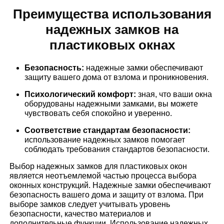
Преимущества использования
надежных замков на
пластиковых окнах
Безопасность:
надежные замки обеспечивают
защиту вашего дома от взлома и проникновения.
Психологический комфорт:
зная, что ваши окна
оборудованы надежными замками, вы можете
чувствовать себя спокойно и уверенно.
Соответствие стандартам безопасности:
использование надежных замков помогает
соблюдать требования стандартов безопасности.
Выбор надежных замков для пластиковых окон
является неотъемлемой частью процесса выбора
оконных конструкций. Надежные замки обеспечивают
безопасность вашего дома и защиту от взлома. При
выборе замков следует учитывать уровень
безопасности, качество материалов и
дополнительные функции. Использование надежных