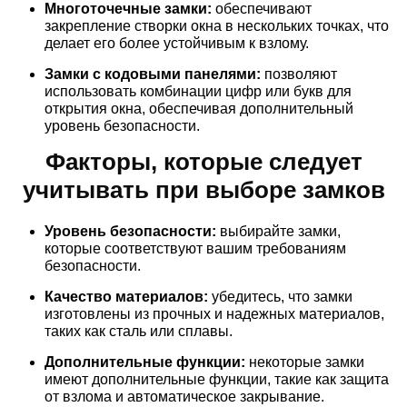
Многоточечные замки:
обеспечивают
закрепление створки окна в нескольких точках, что
делает его более устойчивым к взлому.
Замки с кодовыми панелями:
позволяют
использовать комбинации цифр или букв для
открытия окна, обеспечивая дополнительный
уровень безопасности.
Факторы, которые следует
учитывать при выборе замков
Уровень безопасности:
выбирайте замки,
которые соответствуют вашим требованиям
безопасности.
Качество материалов:
убедитесь, что замки
изготовлены из прочных и надежных материалов,
таких как сталь или сплавы.
Дополнительные функции:
некоторые замки
имеют дополнительные функции, такие как защита
от взлома и автоматическое закрывание.