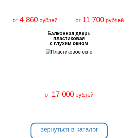
4 860
11 700
от
рублей
от
рублей
Балконная дверь
пластиковая
с глухим окном
17 000
от
рублей
вернуться в каталог