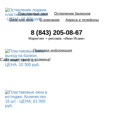
Пластиковые окна
Остекление балконов
Окна для дачи
О компании
Адреса и телефоны
8 (843) 205-08-67
Маркетинг + реклама:
«Иван Исаев»
Правовая информация
Сайт ищет своего хозяина!