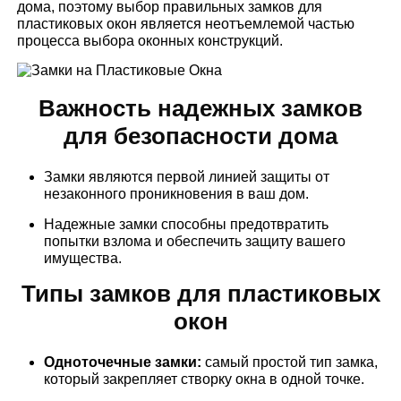
дома, поэтому выбор правильных замков для
пластиковых окон является неотъемлемой частью
процесса выбора оконных конструкций.
Важность надежных замков
для безопасности дома
Замки являются первой линией защиты от
незаконного проникновения в ваш дом.
Надежные замки способны предотвратить
попытки взлома и обеспечить защиту вашего
имущества.
Типы замков для пластиковых
окон
Одноточечные замки:
самый простой тип замка,
который закрепляет створку окна в одной точке.