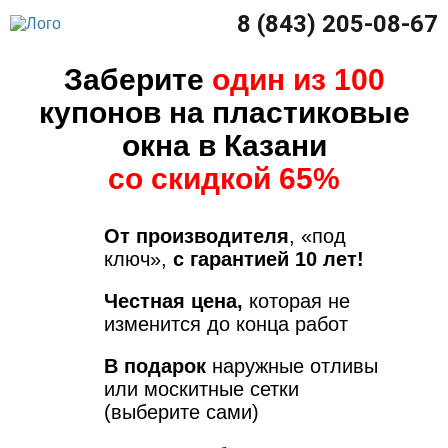
8 (843) 205-08-67
Заберите
один из 100
купонов на пластиковые
окна в Казани
со скидкой 65%
От производителя
, «под
ключ»,
с гарантией 10 лет!
Честная цена,
которая не
изменится до конца работ
В подарок
наружные отливы
или москитные сетки
(выберите сами)