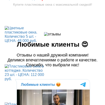
Купите пластиковые окна с максимальной скидкой!
Любимые клиенты 😍
Отзывы о нашей дружной компании!
Делимся впечатлениями о работе и качестве.
Спасибо, что выбрали нас!