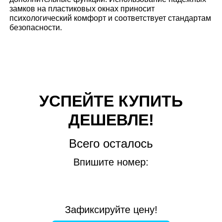
замков на пластиковых окнах приносит
психологический комфорт и соответствует стандартам
безопасности.
УСПЕЙТЕ КУПИТЬ
ДЕШЕВЛЕ!
Всего осталось
Впишите номер:
Зафиксируйте цену!